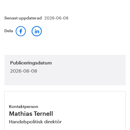
2026-06-08
Senast uppdaterad
Dela
Publiceringsdatum
2026-06-08
Kontaktperson
Mathias Ternell
Handelspolitisk direktör