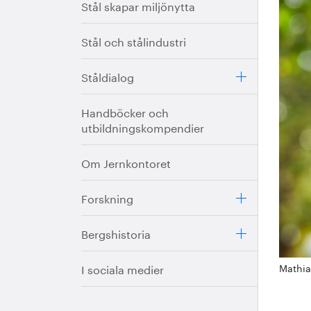
Stål skapar miljönytta
Stål och stålindustri
Ståldialog
Handböcker och
utbildningskompendier
Om Jernkontoret
Forskning
Bergshistoria
Mathia
I sociala medier