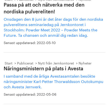
Passa på att och nätverka med den
nordiska pulvereliten!
Onsdagen den 8 juni är det åter dags för den nordiska
pulverelitens seminariedag på Jernkontoret i
Stockholm: Powder Meet 2022 – Powder Meets the
Future. Ta chansen och anmäl dig redan idag.
Senast uppdaterad:
2022-05-10
Start
Publicerat
Nytt från Jernkontoret
Nyheter
Näringsministern på plats i Avesta
I samband med de årliga Avestasamtalen besökte
näringsminister Karl-Petter Thorwaldsson Outokumpu
och Avesta Jernverk.
Senast uppdaterad:
2022-05-06