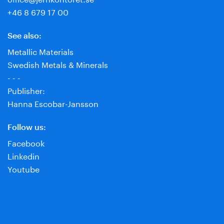
+46 8 679 17 00
See also:
Metallic Materials
Swedish Metals & Minerals
- - -
Publisher:
Hanna Escobar-Jansson
Follow us:
Facebook
Linkedin
Youtube