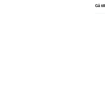
Gå til