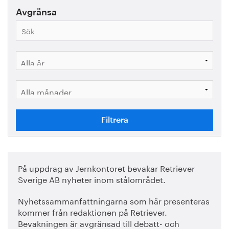
Avgränsa
På uppdrag av Jernkontoret bevakar Retriever
Sverige AB nyheter inom stålområdet.
Nyhetssammanfattningarna som här presenteras
kommer från redaktionen på Retriever.
Bevakningen är avgränsad till debatt- och