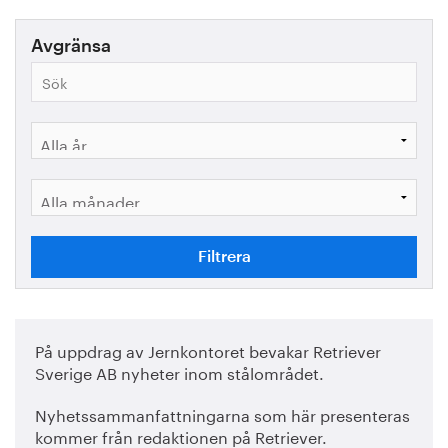
Avgränsa
På uppdrag av Jernkontoret bevakar Retriever
Sverige AB nyheter inom stålområdet.
Nyhetssammanfattningarna som här presenteras
kommer från redaktionen på Retriever.