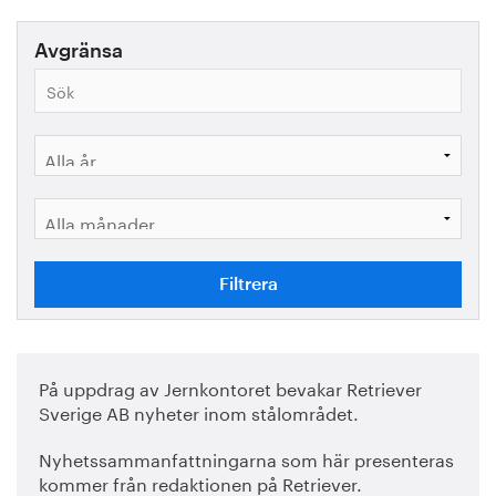
Avgränsa
På uppdrag av Jernkontoret bevakar Retriever
Sverige AB nyheter inom stålområdet.
Nyhetssammanfattningarna som här presenteras
kommer från redaktionen på Retriever.