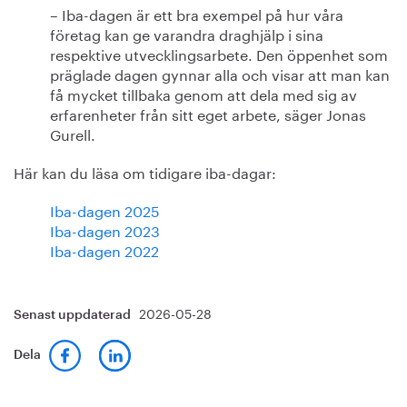
– Iba-dagen är ett bra exempel på hur våra
företag kan ge varandra draghjälp i sina
respektive utvecklingsarbete. Den öppenhet som
präglade dagen gynnar alla och visar att man kan
få mycket tillbaka genom att dela med sig av
erfarenheter från sitt eget arbete, säger Jonas
Gurell.
Här kan du läsa om tidigare iba-dagar:
Iba-dagen 2025
Iba-dagen 2023
Iba-dagen 2022
2026-05-28
Senast uppdaterad
Dela