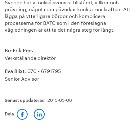
Sverige har vi också svenska tillstånd, villkor och
prövning, något som påverkar konkurrenskraften. Att
lägga på ytterligare bördor och komplicera
processerna för BATC som i den föreslagna
vägledningen är att ta det några steg för långt.
Bo-Erik Pers
Verkställande direktör
070 - 6791795
Eva Blixt,
Senior Advisor
2015-05-06
Senast uppdaterad
Dela