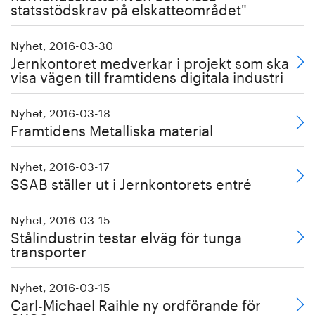
statsstödskrav på elskatteområdet"
Nyhet, 2016-03-30
Jernkontoret medverkar i projekt som ska
visa vägen till framtidens digitala industri
Nyhet, 2016-03-18
Framtidens Metalliska material
Nyhet, 2016-03-17
SSAB ställer ut i Jernkontorets entré
Nyhet, 2016-03-15
Stålindustrin testar elväg för tunga
transporter
Nyhet, 2016-03-15
Carl-Michael Raihle ny ordförande för