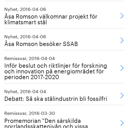
Nyhet, 2016-04-06
Åsa Romson välkomnar projekt för
klimatsmart stål
Nyhet, 2016-04-06
Åsa Romson besöker SSAB
Remissvar, 2016-04-04
Inför beslut och riktlinjer för forskning
och innovation på energiområdet för
perioden 2017-2020
Nyhet, 2016-04-04
Debatt: Så ska stålindustrin bli fossilfri
Remissvar, 2016-03-30
Promemorian "Den särskilda
norrlandsskattenivån och vissa