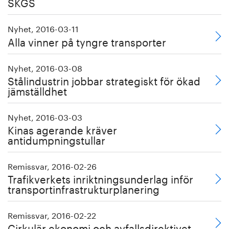
SKGS
Nyhet, 2016-03-11
Alla vinner på tyngre transporter
Nyhet, 2016-03-08
Stålindustrin jobbar strategiskt för ökad
jämställdhet
Nyhet, 2016-03-03
Kinas agerande kräver
antidumpningstullar
Remissvar, 2016-02-26
Trafikverkets inriktningsunderlag inför
transportinfrastrukturplanering
Remissvar, 2016-02-22
Cirkulär ekonomi och avfallsdirektivet