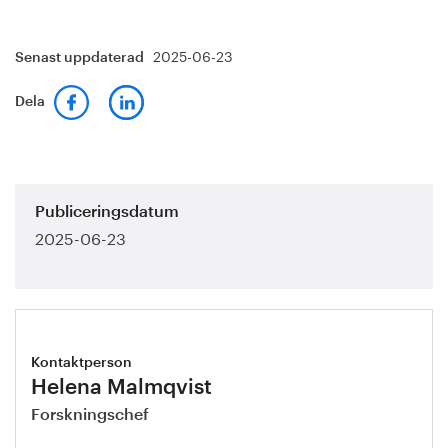
2025-06-23
Senast uppdaterad
Dela
Publiceringsdatum
2025-06-23
Kontaktperson
Helena Malmqvist
Forskningschef