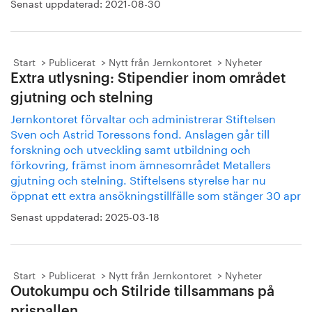
Senast uppdaterad:
2021-08-30
Start
Publicerat
Nytt från Jernkontoret
Nyheter
Extra utlysning: Stipendier inom området
gjutning och stelning
Jernkontoret förvaltar och administrerar Stiftelsen
Sven och Astrid Toressons fond. Anslagen går till
forskning och utveckling samt utbildning och
förkovring, främst inom ämnesområdet Metallers
gjutning och stelning. Stiftelsens styrelse har nu
öppnat ett extra ansökningstillfälle som stänger 30 apr
Senast uppdaterad:
2025-03-18
Start
Publicerat
Nytt från Jernkontoret
Nyheter
Outokumpu och Stilride tillsammans på
prispallen