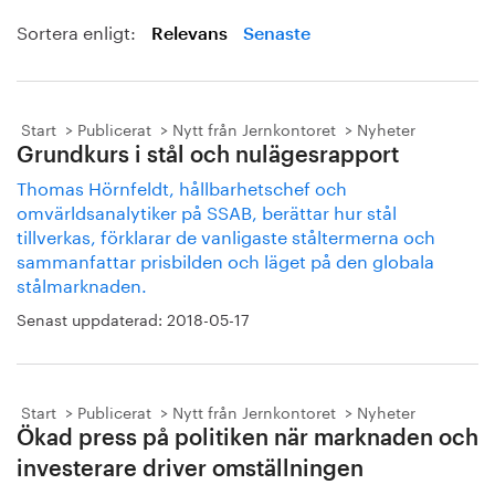
Sortera enligt:
Relevans
Senaste
Start
Publicerat
Nytt från Jernkontoret
Nyheter
Grundkurs i stål och nulägesrapport
Thomas Hörnfeldt, hållbarhetschef och
omvärldsanalytiker på SSAB, berättar hur stål
tillverkas, förklarar de vanligaste ståltermerna och
sammanfattar prisbilden och läget på den globala
stålmarknaden.
Senast uppdaterad:
2018-05-17
Start
Publicerat
Nytt från Jernkontoret
Nyheter
Ökad press på politiken när marknaden och
investerare driver omställningen