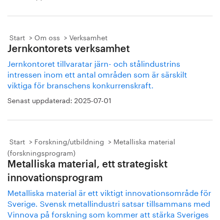
Start
Om oss
Verksamhet
Jernkontorets verksamhet
Jernkontoret tillvaratar järn- och stålindustrins
intressen inom ett antal områden som är särskilt
viktiga för branschens konkurrenskraft.
Senast uppdaterad:
2025-07-01
Start
Forskning/utbildning
Metalliska material
(forskningsprogram)
Metalliska material, ett strategiskt
innovationsprogram
Metalliska material är ett viktigt innovationsområde för
Sverige. Svensk metallindustri satsar tillsammans med
Vinnova på forskning som kommer att stärka Sveriges