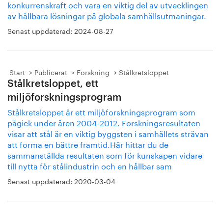
konkurrenskraft och vara en viktig del av utvecklingen
av hållbara lösningar på globala samhällsutmaningar.
Senast uppdaterad:
2024-08-27
Start
Publicerat
Forskning
Stålkretsloppet
Stålkretsloppet, ett
miljöforskningsprogram
Stålkretsloppet är ett miljöforskningsprogram som
pågick under åren 2004-2012. Forskningsresultaten
visar att stål är en viktig byggsten i samhällets strävan
att forma en bättre framtid.Här hittar du de
sammanställda resultaten som för kunskapen vidare
till nytta för stålindustrin och en hållbar sam
Senast uppdaterad:
2020-03-04