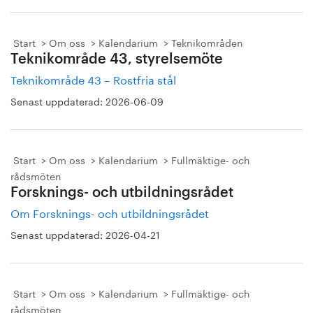
Start
Om oss
Kalendarium
Teknikområden
Teknikområde 43, styrelsemöte
Teknikområde 43 – Rostfria stål
Senast uppdaterad:
2026-06-09
Start
Om oss
Kalendarium
Fullmäktige- och
rådsmöten
Forsknings- och utbildningsrådet
Om Forsknings- och utbildningsrådet
Senast uppdaterad:
2026-04-21
Start
Om oss
Kalendarium
Fullmäktige- och
rådsmöten