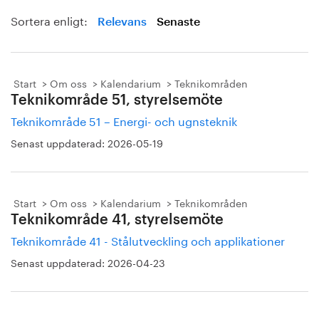
Sortera enligt:
Relevans
Senaste
Start
Om oss
Kalendarium
Teknikområden
Teknikområde 51, styrelsemöte
Teknikområde 51 – Energi- och ugnsteknik
Senast uppdaterad:
2026-05-19
Start
Om oss
Kalendarium
Teknikområden
Teknikområde 41, styrelsemöte
Teknikområde 41 - Stålutveckling och applikationer
Senast uppdaterad:
2026-04-23