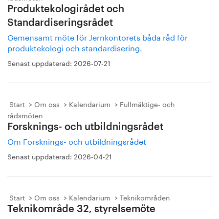
Produktekologirådet och
Standardiseringsrådet
Gemensamt möte för Jernkontorets båda råd för
produktekologi och standardisering.
Senast uppdaterad:
2026-07-21
Start
Om oss
Kalendarium
Fullmäktige- och
rådsmöten
Forsknings- och utbildningsrådet
Om Forsknings- och utbildningsrådet
Senast uppdaterad:
2026-04-21
Start
Om oss
Kalendarium
Teknikområden
Teknikområde 32, styrelsemöte