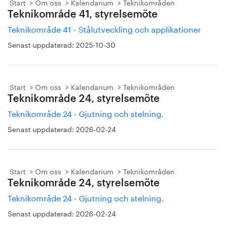
Start
Om oss
Kalendarium
Teknikområden
Teknikområde 41, styrelsemöte
Teknikområde 41 - Stålutveckling och applikationer
Senast uppdaterad:
2025-10-30
Start
Om oss
Kalendarium
Teknikområden
Teknikområde 24, styrelsemöte
Teknikområde 24 - Gjutning och stelning.
Senast uppdaterad:
2026-02-24
Start
Om oss
Kalendarium
Teknikområden
Teknikområde 24, styrelsemöte
Teknikområde 24 - Gjutning och stelning.
Senast uppdaterad:
2026-02-24