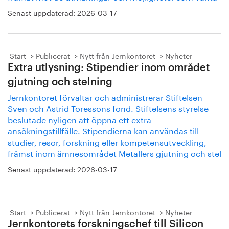
Senast uppdaterad:
2026-03-17
Start
Publicerat
Nytt från Jernkontoret
Nyheter
Extra utlysning: Stipendier inom området
gjutning och stelning
Jernkontoret förvaltar och administrerar Stiftelsen
Sven och Astrid Toressons fond. Stiftelsens styrelse
beslutade nyligen att öppna ett extra
ansökningstillfälle. Stipendierna kan användas till
studier, resor, forskning eller kompetensutveckling,
främst inom ämnesområdet Metallers gjutning och stel
Senast uppdaterad:
2026-03-17
Start
Publicerat
Nytt från Jernkontoret
Nyheter
Jernkontorets forskningschef till Silicon