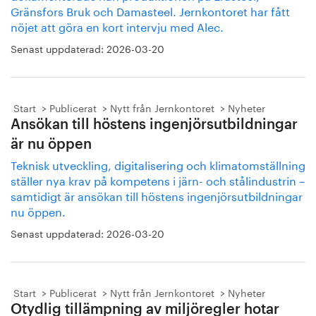
Gränsfors Bruk och Damasteel. Jernkontoret har fått
nöjet att göra en kort intervju med Alec.
Senast uppdaterad:
2026-03-20
Start
Publicerat
Nytt från Jernkontoret
Nyheter
Ansökan till höstens ingenjörsutbildningar
är nu öppen
Teknisk utveckling, digitalisering och klimatomställning
ställer nya krav på kompetens i järn- och stålindustrin –
samtidigt är ansökan till höstens ingenjörsutbildningar
nu öppen.
Senast uppdaterad:
2026-03-20
Start
Publicerat
Nytt från Jernkontoret
Nyheter
Otydlig tillämpning av miljöregler hotar