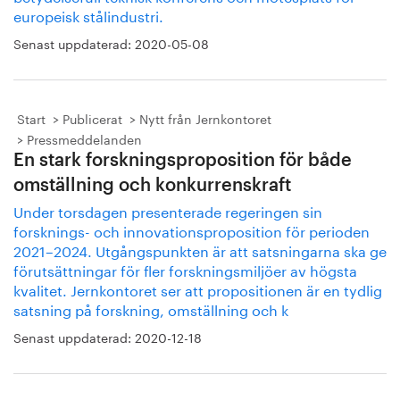
europeisk stålindustri.
Senast uppdaterad:
2020-05-08
Start
Publicerat
Nytt från Jernkontoret
Pressmeddelanden
En stark forskningsproposition för både
omställning och konkurrenskraft
Under torsdagen presenterade regeringen sin
forsknings- och innovationsproposition för perioden
2021–2024. Utgångspunkten är att satsningarna ska ge
förutsättningar för fler forskningsmiljöer av högsta
kvalitet. Jernkontoret ser att propositionen är en tydlig
satsning på forskning, omställning och k
Senast uppdaterad:
2020-12-18