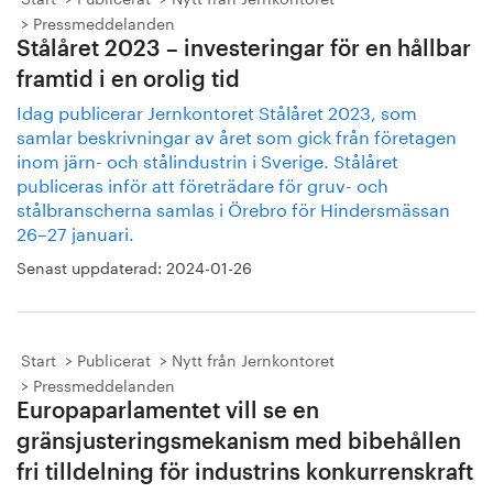
Pressmeddelanden
Stålåret 2023 – investeringar för en hållbar
framtid i en orolig tid
Idag publicerar Jernkontoret Stålåret 2023, som
samlar beskrivningar av året som gick från företagen
inom järn- och stålindustrin i Sverige. Stålåret
publiceras inför att företrädare för gruv- och
stålbranscherna samlas i Örebro för Hindersmässan
26–27 januari.
Senast uppdaterad:
2024-01-26
Start
Publicerat
Nytt från Jernkontoret
Pressmeddelanden
Europaparlamentet vill se en
gränsjusteringsmekanism med bibehållen
fri tilldelning för industrins konkurrenskraft