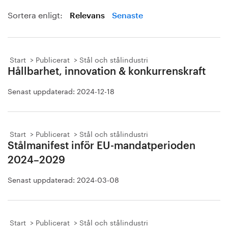
Sortera enligt:
Relevans
Senaste
Start
Publicerat
Stål och stålindustri
Hållbarhet, innovation & konkurrenskraft
Senast uppdaterad:
2024-12-18
Start
Publicerat
Stål och stålindustri
Stålmanifest inför EU-mandatperioden
2024–2029
Senast uppdaterad:
2024-03-08
Start
Publicerat
Stål och stålindustri