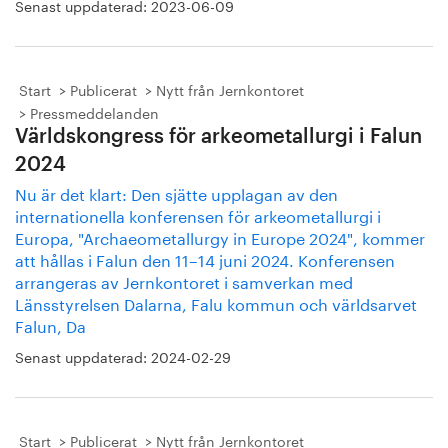
Senast uppdaterad:
2023-06-09
Start
Publicerat
Nytt från Jernkontoret
Pressmeddelanden
Världskongress för arkeometallurgi i Falun
2024
Nu är det klart: Den sjätte upplagan av den
internationella konferensen för arkeometallurgi i
Europa, "Archaeometallurgy in Europe 2024", kommer
att hållas i Falun den 11–14 juni 2024. Konferensen
arrangeras av Jernkontoret i samverkan med
Länsstyrelsen Dalarna, Falu kommun och världsarvet
Falun, Da
Senast uppdaterad:
2024-02-29
Start
Publicerat
Nytt från Jernkontoret