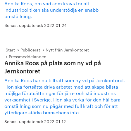
Annika Roos, om vad som krävs för att
industripolitiken ska understödja en snabb
omställning.
Senast uppdaterad:
2022-01-24
Start
Publicerat
Nytt från Jernkontoret
Pressmeddelanden
Annika Roos på plats som ny vd på
Jernkontoret
Annika Roos har nu tillträtt som ny vd på Jernkontoret.
Hon ska fortsätta driva arbetet med att skapa bästa
möjliga förutsättningar för järn- och stålindustrins
verksamhet i Sverige. Hon ska verka för den hållbara
omställning som nu pågår med full kraft och för att
ytterligare stärka branschens inte
Senast uppdaterad:
2022-01-12