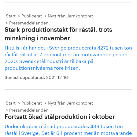
Start
Publicerat
Nytt från Jernkontoret
Pressmeddelanden
Stark produktionstakt för råstål, trots
minskning i november
Hittills i år har det i Sverige producerats 4272 tusen ton
råstål, vilket är 7 procent mer än motsvarande period
2020. Svensk stålindustri är tillbaka på
produktionsnivåerna före krisen.
Senast uppdaterad:
2021-12-16
Start
Publicerat
Nytt från Jernkontoret
Pressmeddelanden
Fortsatt ökad stålproduktion i oktober
Under oktober månad producerades 439 tusen ton
råstål i Sverige. Det är 6,1 procent mer än motsvarande