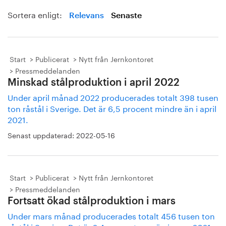
Sortera enligt:
Relevans
Senaste
Start
Publicerat
Nytt från Jernkontoret
Pressmeddelanden
Minskad stålproduktion i april 2022
Under april månad 2022 producerades totalt 398 tusen
ton råstål i Sverige. Det är 6,5 procent mindre än i april
2021.
Senast uppdaterad:
2022-05-16
Start
Publicerat
Nytt från Jernkontoret
Pressmeddelanden
Fortsatt ökad stålproduktion i mars
Under mars månad producerades totalt 456 tusen ton