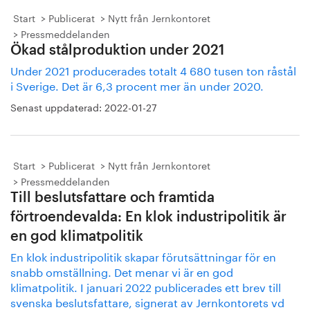
Start
Publicerat
Nytt från Jernkontoret
Pressmeddelanden
Ökad stålproduktion under 2021
Under 2021 producerades totalt 4 680 tusen ton råstål
i Sverige. Det är 6,3 procent mer än under 2020.
Senast uppdaterad:
2022-01-27
Start
Publicerat
Nytt från Jernkontoret
Pressmeddelanden
Till beslutsfattare och framtida
förtroendevalda: En klok industripolitik är
en god klimatpolitik
En klok industripolitik skapar förutsättningar för en
snabb omställning. Det menar vi är en god
klimatpolitik. I januari 2022 publicerades ett brev till
svenska beslutsfattare, signerat av Jernkontorets vd