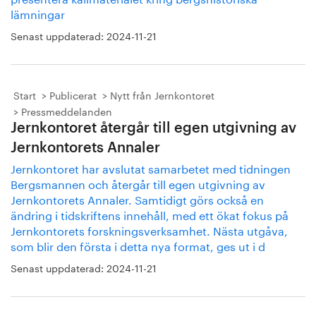
lämningar
Senast uppdaterad:
2024-11-21
Start
Publicerat
Nytt från Jernkontoret
Pressmeddelanden
Jernkontoret återgår till egen utgivning av
Jernkontorets Annaler
Jernkontoret har avslutat samarbetet med tidningen
Bergsmannen och återgår till egen utgivning av
Jernkontorets Annaler. Samtidigt görs också en
ändring i tidskriftens innehåll, med ett ökat fokus på
Jernkontorets forskningsverksamhet. Nästa utgåva,
som blir den första i detta nya format, ges ut i d
Senast uppdaterad:
2024-11-21