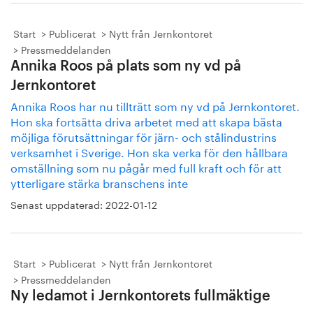
Start
Publicerat
Nytt från Jernkontoret
Pressmeddelanden
Annika Roos på plats som ny vd på
Jernkontoret
Annika Roos har nu tillträtt som ny vd på Jernkontoret.
Hon ska fortsätta driva arbetet med att skapa bästa
möjliga förutsättningar för järn- och stålindustrins
verksamhet i Sverige. Hon ska verka för den hållbara
omställning som nu pågår med full kraft och för att
ytterligare stärka branschens inte
Senast uppdaterad:
2022-01-12
Start
Publicerat
Nytt från Jernkontoret
Pressmeddelanden
Ny ledamot i Jernkontorets fullmäktige