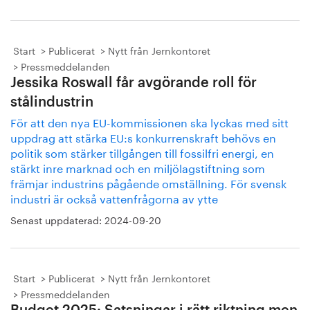
Start
Publicerat
Nytt från Jernkontoret
Pressmeddelanden
Jessika Roswall får avgörande roll för
stålindustrin
För att den nya EU-kommissionen ska lyckas med sitt
uppdrag att stärka EU:s konkurrenskraft behövs en
politik som stärker tillgången till fossilfri energi, en
stärkt inre marknad och en miljölagstiftning som
främjar industrins pågående omställning. För svensk
industri är också vattenfrågorna av ytte
Senast uppdaterad:
2024-09-20
Start
Publicerat
Nytt från Jernkontoret
Pressmeddelanden