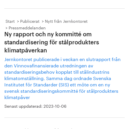
Start
Publicerat
Nytt från Jernkontoret
Pressmeddelanden
Ny rapport och ny kommitté om
standardisering för stålprodukters
klimatpåverkan
Jernkontoret publicerade i veckan en slutrapport från
den Vinnovafinansierade utredningen av
standardiseringsbehov kopplat till stålindustrins
klimatomställning. Samma dag ordnade Svenska
Institutet för Standarder (SIS) ett möte om en ny
svensk standardiseringskommitté för stålprodukters
klimatpåver
Senast uppdaterad:
2023-10-06