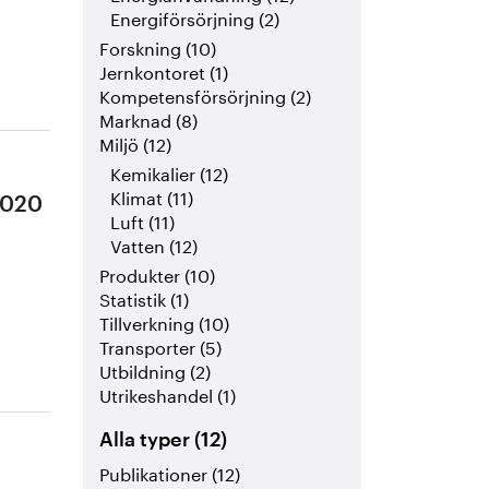
Energiförsörjning (2)
Forskning (10)
Jernkontoret (1)
Kompetensförsörjning (2)
Marknad (8)
Miljö (12)
Kemikalier (12)
Klimat (11)
2020
Luft (11)
Vatten (12)
Produkter (10)
Statistik (1)
Tillverkning (10)
Transporter (5)
Utbildning (2)
Utrikeshandel (1)
Alla typer (12)
Publikationer (12)