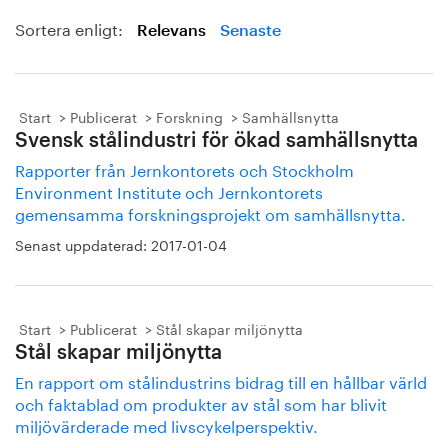
Sortera enligt:
Relevans
Senaste
Start
Publicerat
Forskning
Samhällsnytta
Svensk stålindustri för ökad samhällsnytta
Rapporter från Jernkontorets och Stockholm
Environment Institute och Jernkontorets
gemensamma forskningsprojekt om samhällsnytta.
Senast uppdaterad:
2017-01-04
Start
Publicerat
Stål skapar miljönytta
Stål skapar miljönytta
En rapport om stålindustrins bidrag till en hållbar värld
och faktablad om produkter av stål som har blivit
miljövärderade med livscykelperspektiv.