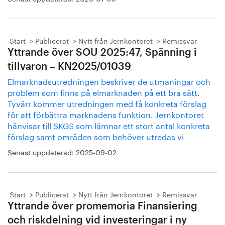
Start
Publicerat
Nytt från Jernkontoret
Remissvar
Yttrande över SOU 2025:47, Spänning i
tillvaron – KN2025/01039
Elmarknadsutredningen beskriver de utmaningar och
problem som finns på elmarknaden på ett bra sätt.
Tyvärr kommer utredningen med få konkreta förslag
för att förbättra marknadens funktion. Jernkontoret
hänvisar till SKGS som lämnar ett stort antal konkreta
förslag samt områden som behöver utredas vi
Senast uppdaterad:
2025-09-02
Start
Publicerat
Nytt från Jernkontoret
Remissvar
Yttrande över promemoria Finansiering
och riskdelning vid investeringar i ny