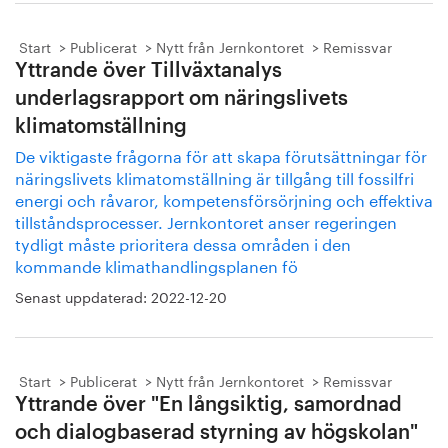
Start
Publicerat
Nytt från Jernkontoret
Remissvar
Yttrande över Tillväxtanalys
underlagsrapport om näringslivets
klimatomställning
De viktigaste frågorna för att skapa förutsättningar för
näringslivets klimatomställning är tillgång till fossilfri
energi och råvaror, kompetensförsörjning och effektiva
tillståndsprocesser. Jernkontoret anser regeringen
tydligt måste prioritera dessa områden i den
kommande klimathandlingsplanen fö
Senast uppdaterad:
2022-12-20
Start
Publicerat
Nytt från Jernkontoret
Remissvar
Yttrande över "En långsiktig, samordnad
och dialogbaserad styrning av högskolan"