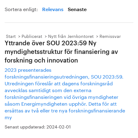
Sortera enligt:
Relevans
Senaste
Start
Publicerat
Nytt från Jernkontoret
Remissvar
Yttrande över SOU 2023:59 Ny
myndighetsstruktur för finansiering av
forskning och innovation
2023 presenterades
forskningsfinansieringsutredningen, SOU 2023:59.
Utredningen föreslår att dagens forskningsråd
avvecklas samtidigt som den externa
forskningsfinansieringen vid övriga myndigheter
såsom Energimyndigheten upphör. Detta för att
ersättas av två eller tre nya forskningsfinansierande
my
Senast uppdaterad:
2024-02-01