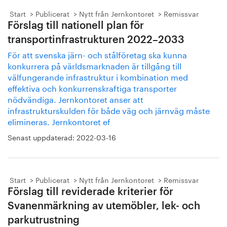
Start
Publicerat
Nytt från Jernkontoret
Remissvar
Förslag till nationell plan för
transportinfrastrukturen 2022–2033
För att svenska järn- och stålföretag ska kunna
konkurrera på världsmarknaden är tillgång till
välfungerande infrastruktur i kombination med
effektiva och konkurrenskraftiga transporter
nödvändiga. Jernkontoret anser att
infrastrukturskulden för både väg och järnväg måste
elimineras. Jernkontoret ef
Senast uppdaterad:
2022-03-16
Start
Publicerat
Nytt från Jernkontoret
Remissvar
Förslag till reviderade kriterier för
Svanenmärkning av utemöbler, lek- och
parkutrustning