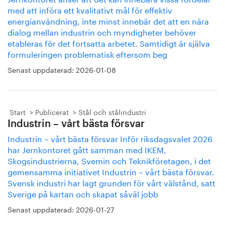
med att införa ett kvalitativt mål för effektiv
energianvändning, inte minst innebär det att en nära
dialog mellan industrin och myndigheter behöver
etableras för det fortsatta arbetet. Samtidigt är själva
formuleringen problematisk eftersom beg
Senast uppdaterad:
2026-01-08
Start
Publicerat
Stål och stålindustri
Industrin – vårt bästa försvar
Industrin – vårt bästa försvar Inför riksdagsvalet 2026
har Jernkontoret gått samman med IKEM,
Skogsindustrierna, Svemin och Teknikföretagen, i det
gemensamma initiativet Industrin – vårt bästa försvar.
Svensk industri har lagt grunden för vårt välstånd, satt
Sverige på kartan och skapat såväl jobb
Senast uppdaterad:
2026-01-27