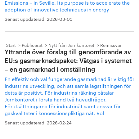
Emissions – in Seville. Its purpose is to accelerate the
adoption of innovative techniques in energy-
Senast uppdaterad:
2026-03-05
Start
Publicerat
Nytt från Jernkontoret
Remissvar
Yttrande över förslag till genomförande av
EU:s gasmarknadspaket: Vätgas i systemet
– en gasmarknad i omställning
En effektiv och väl fungerande gasmarknad är viktig för
industrins utveckling, och att samla lagstiftningen för
detta är positivt. För industrins räkning påtalar
Jernkontoret i första hand två huvudfrågor.
Förutsättningarna för industrinät samt ansvar för
gaskvaliteter i koncessionspliktiga nät. Rol
Senast uppdaterad:
2026-02-24