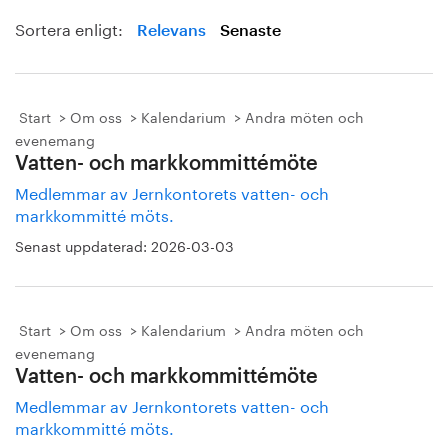
Sortera enligt:
Relevans
Senaste
Start
Om oss
Kalendarium
Andra möten och
evenemang
Vatten- och markkommittémöte
Medlemmar av Jernkontorets vatten- och
markkommitté möts.
Senast uppdaterad:
2026-03-03
Start
Om oss
Kalendarium
Andra möten och
evenemang
Vatten- och markkommittémöte
Medlemmar av Jernkontorets vatten- och
markkommitté möts.