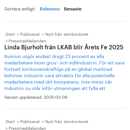
Sortera enligt:
Relevans
Senaste
Start
Publicerat
Nytt från Jernkontoret
Pressmeddelanden
Linda Bjurholt från LKAB blir Årets Fe 2025
Kvinnor utgör endast drygt 23 procent av alla
medarbetare inom gruv- och stålindustrin. För att vara
fortsatt konkurrenskraftiga på en global marknad
behöver industrin vara attraktiv för alla potentiella
medarbetare med rätt kompetens. Inte minst när
industrin nu står inför utmaningen att fylla ett
Senast uppdaterad:
2025-03-06
Start
Publicerat
Nytt från Jernkontoret
Pressmeddelanden