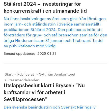
Stålåret 2024 – investeringar för
konkurrenskraft i en utmanande tid
Nu finns beskrivningar av året som gick från företagen
inom järn- och stålindustrin i Sverige sammanställt i
publikationen Stålåret 2024. Den publiceras inför att
företrädare för gruv- och stålbranschen samlas för den
årliga Hindersmässan 31 januari och 1 februari. Ta del
av publikationen med viktig
Senast uppdaterad:
2025-01-31
Start
Publicerat
Nytt från Jernkontoret
Pressmeddelanden
Utsläppsbeslut klart i Bryssel: ”Nu
kraftsamlar vi för arbetet i
Sevillaprocessen”
Den svenska basindustrin och Svenskt Näringsliv