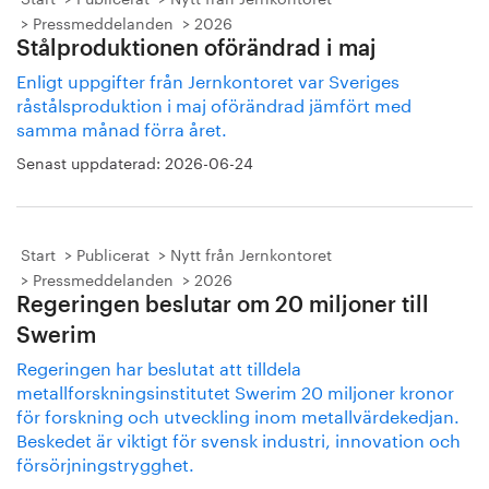
Pressmeddelanden
2026
Stålproduktionen oförändrad i maj
Enligt uppgifter från Jernkontoret var Sveriges
råstålsproduktion i maj oförändrad jämfört med
samma månad förra året.
Senast uppdaterad:
2026-06-24
Start
Publicerat
Nytt från Jernkontoret
Pressmeddelanden
2026
Regeringen beslutar om 20 miljoner till
Swerim
Regeringen har beslutat att tilldela
metallforskningsinstitutet Swerim 20 miljoner kronor
för forskning och utveckling inom metallvärdekedjan.
Beskedet är viktigt för svensk industri, innovation och
försörjningstrygghet.