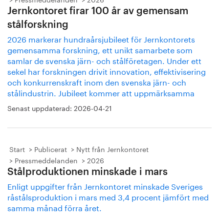
Jernkontoret firar 100 år av gemensam
stålforskning
2026 markerar hundraårsjubileet för Jernkontorets
gemensamma forskning, ett unikt samarbete som
samlar de svenska järn- och stålföretagen. Under ett
sekel har forskningen drivit innovation, effektivisering
och konkurrenskraft inom den svenska järn- och
stålindustrin. Jubileet kommer att uppmärksamma
Senast uppdaterad:
2026-04-21
Start
Publicerat
Nytt från Jernkontoret
Pressmeddelanden
2026
Stålproduktionen minskade i mars
Enligt uppgifter från Jernkontoret minskade Sveriges
råstålsproduktion i mars med 3,4 procent jämfört med
samma månad förra året.