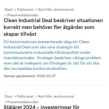
Start
Publicerat
Nytt från Jernkontoret
Pressmeddelanden
Clean Industrial Deal beskriver situationen
korrekt men behöver fler åtgärder som
skapar tillväxt
EU-kommissionen presenterade idag sin Clean
Industrial Deal som ska vara strategin för
kommissionens industriella tillväxtpolitik under
mandatperioden. Strategin beskriver viktiga problem
men det är tveksamt om förslagen är rätt för att öka
den europeiska konkurrenskraften.
Senast uppdaterad:
2025-02-27
Start
Publicerat
Nytt från Jernkontoret
Pressmeddelanden
Stålåret 2024 – investeringar för