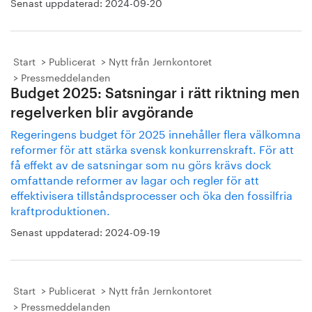
Senast uppdaterad:
2024-09-20
Start
Publicerat
Nytt från Jernkontoret
Pressmeddelanden
Budget 2025: Satsningar i rätt riktning men
regelverken blir avgörande
Regeringens budget för 2025 innehåller flera välkomna
reformer för att stärka svensk konkurrenskraft. För att
få effekt av de satsningar som nu görs krävs dock
omfattande reformer av lagar och regler för att
effektivisera tillståndsprocesser och öka den fossilfria
kraftproduktionen.
Senast uppdaterad:
2024-09-19
Start
Publicerat
Nytt från Jernkontoret
Pressmeddelanden