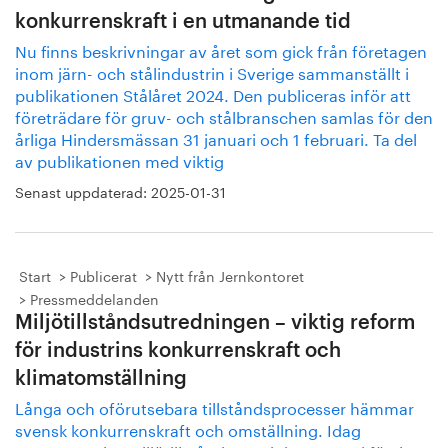
konkurrenskraft i en utmanande tid
Nu finns beskrivningar av året som gick från företagen
inom järn- och stålindustrin i Sverige sammanställt i
publikationen Stålåret 2024. Den publiceras inför att
företrädare för gruv- och stålbranschen samlas för den
årliga Hindersmässan 31 januari och 1 februari. Ta del
av publikationen med viktig
Senast uppdaterad:
2025-01-31
Start
Publicerat
Nytt från Jernkontoret
Pressmeddelanden
Miljötillståndsutredningen – viktig reform
för industrins konkurrenskraft och
klimatomställning
Långa och oförutsebara tillståndsprocesser hämmar
svensk konkurrenskraft och omställning. Idag