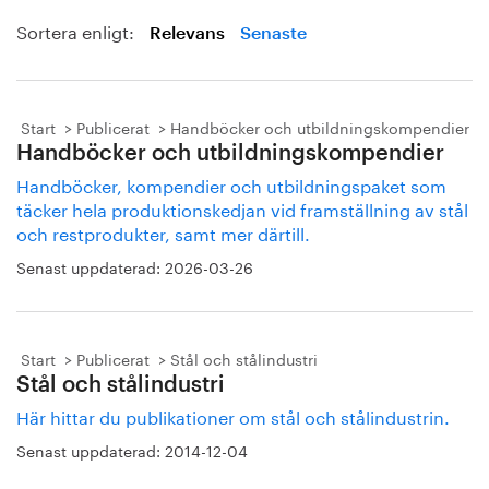
Sortera enligt:
Relevans
Senaste
Start
Publicerat
Handböcker och utbildningskompendier
Handböcker och utbildningskompendier
Handböcker, kompendier och utbildningspaket som
täcker hela produktionskedjan vid framställning av stål
och restprodukter, samt mer därtill.
Senast uppdaterad:
2026-03-26
Start
Publicerat
Stål och stålindustri
Stål och stålindustri
Här hittar du publikationer om stål och stålindustrin.
Senast uppdaterad:
2014-12-04