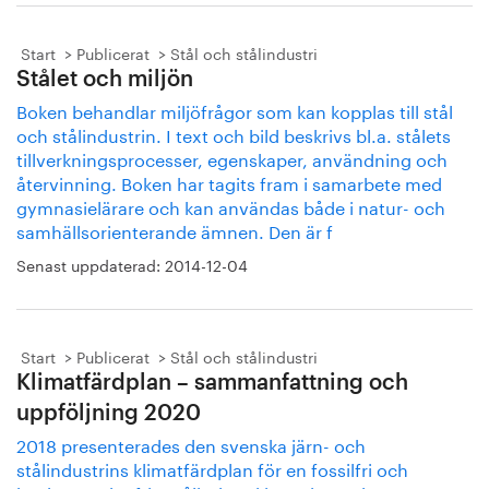
Start
Publicerat
Stål och stålindustri
Stålet och miljön
Boken behandlar miljöfrågor som kan kopplas till stål
och stålindustrin. I text och bild beskrivs bl.a. stålets
tillverkningsprocesser, egenskaper, användning och
återvinning. Boken har tagits fram i samarbete med
gymnasielärare och kan användas både i natur- och
samhällsorienterande ämnen. Den är f
Senast uppdaterad:
2014-12-04
Start
Publicerat
Stål och stålindustri
Klimatfärdplan – sammanfattning och
uppföljning 2020
2018 presenterades den svenska järn- och
stålindustrins klimatfärdplan för en fossilfri och