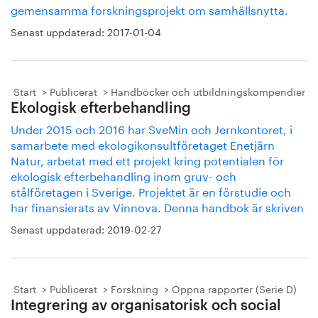
gemensamma forskningsprojekt om samhällsnytta.
Senast uppdaterad:
2017-01-04
Start
Publicerat
Handböcker och utbildningskompendier
Ekologisk efterbehandling
Under 2015 och 2016 har SveMin och Jernkontoret, i
samarbete med ekologikonsultföretaget Enetjärn
Natur, arbetat med ett projekt kring potentialen för
ekologisk efterbehandling inom gruv- och
stålföretagen i Sverige. Projektet är en förstudie och
har ﬁnansierats av Vinnova. Denna handbok är skriven
Senast uppdaterad:
2019-02-27
Start
Publicerat
Forskning
Öppna rapporter (Serie D)
Integrering av organisatorisk och social