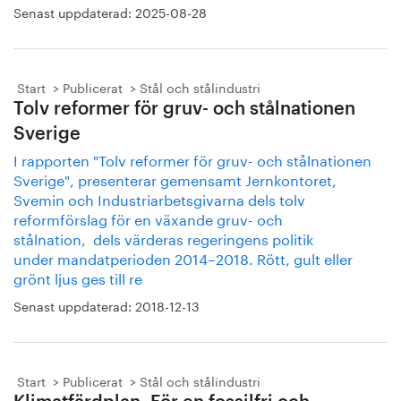
Senast uppdaterad:
2025-08-28
Start
Publicerat
Stål och stålindustri
Tolv reformer för gruv- och stålnationen
Sverige
I rapporten "Tolv reformer för gruv- och stålnationen
Sverige", presenterar gemensamt Jernkontoret,
Svemin och Industriarbetsgivarna dels tolv
reformförslag för en växande gruv- och
stålnation, dels värderas regeringens politik
under mandatperioden 2014–2018. Rött, gult eller
grönt ljus ges till re
Senast uppdaterad:
2018-12-13
Start
Publicerat
Stål och stålindustri