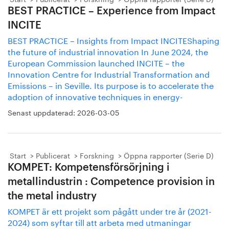
BEST PRACTICE – Experience from Impact
INCITE
BEST PRACTICE – Insights from Impact INCITEShaping
the future of industrial innovation In June 2024, the
European Commission launched INCITE – the
Innovation Centre for Industrial Transformation and
Emissions – in Seville. Its purpose is to accelerate the
adoption of innovative techniques in energy-
Senast uppdaterad:
2026-03-05
Start
Publicerat
Forskning
Öppna rapporter (Serie D)
KOMPET: Kompetensförsörjning i
metallindustrin : Competence provision in
the metal industry
KOMPET är ett projekt som pågått under tre år (2021-
2024) som syftar till att arbeta med utmaningar