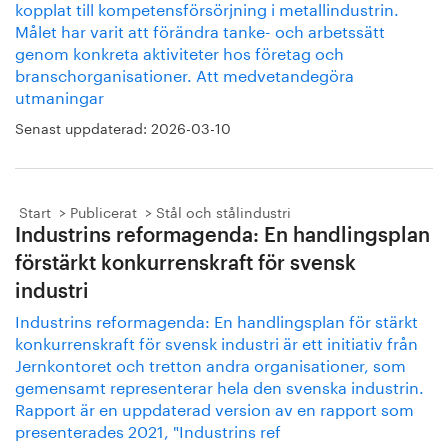
kopplat till kompetensförsörjning i metallindustrin.
Målet har varit att förändra tanke- och arbetssätt
genom konkreta aktiviteter hos företag och
branschorganisationer. Att medvetandegöra
utmaningar
Senast uppdaterad:
2026-03-10
Start
Publicerat
Stål och stålindustri
Industrins reformagenda: En handlingsplan
förstärkt konkurrenskraft för svensk
industri
Industrins reformagenda: En handlingsplan för stärkt
konkurrenskraft för svensk industri är ett initiativ från
Jernkontoret och tretton andra organisationer, som
gemensamt representerar hela den svenska industrin.
Rapport är en uppdaterad version av en rapport som
presenterades 2021, "Industrins ref