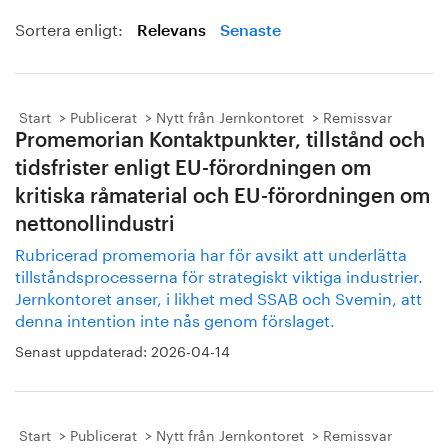
Sortera enligt:
Relevans
Senaste
Start
Publicerat
Nytt från Jernkontoret
Remissvar
Promemorian Kontaktpunkter, tillstånd och
tidsfrister enligt EU-förordningen om
kritiska råmaterial och EU-förordningen om
nettonollindustri
Rubricerad promemoria har för avsikt att underlätta
tillståndsprocesserna för strategiskt viktiga industrier.
Jernkontoret anser, i likhet med SSAB och Svemin, att
denna intention inte nås genom förslaget.
Senast uppdaterad:
2026-04-14
Start
Publicerat
Nytt från Jernkontoret
Remissvar