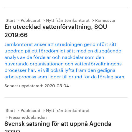
Start
Publicerat
Nytt från Jernkontoret
Remissvar
En utvecklad vattenförvaltning, SOU
2019:66
Jernkontoret anser att utredningen genomfört sitt
uppdrag på ett föredömligt sätt med en djupgående
analys av de fördelar och nackdelar som den
nuvarande organisationen och vattenförvaltningens
processer har. Vi vill också lyfta fram den gedigna
arbetsprocess som ligger till grund för de förslag som
Senast uppdaterad:
2020-05-04
Start
Publicerat
Nytt från Jernkontoret
Pressmeddelanden
Svensk satsning för att uppnå Agenda