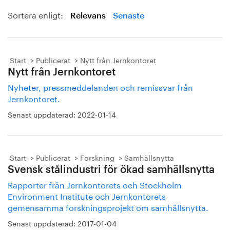
Sortera enligt:
Relevans
Senaste
Start
Publicerat
Nytt från Jernkontoret
Nytt från Jernkontoret
Nyheter, pressmeddelanden och remissvar från
Jernkontoret.
Senast uppdaterad:
2022-01-14
Start
Publicerat
Forskning
Samhällsnytta
Svensk stålindustri för ökad samhällsnytta
Rapporter från Jernkontorets och Stockholm
Environment Institute och Jernkontorets
gemensamma forskningsprojekt om samhällsnytta.
Senast uppdaterad:
2017-01-04