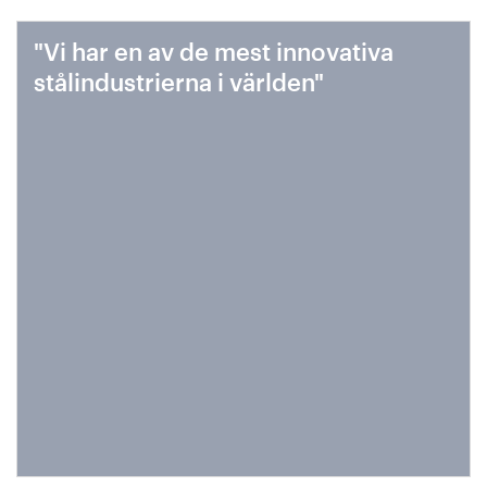
"Vi har en av de mest innovativa
stålindustrierna i världen"