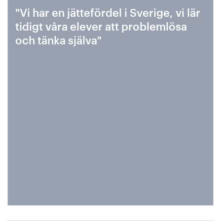
"Vi har en jättefördel i Sverige, vi lär
tidigt våra elever att problemlösa
och tänka själva"