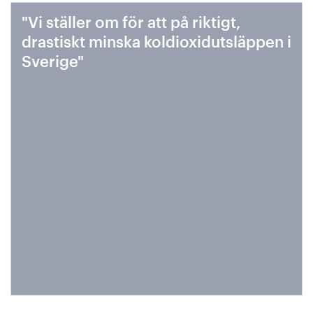
"Vi ställer om för att på riktigt,
drastiskt minska koldioxidutsläppen i
Sverige"