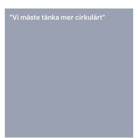
"Vi måste tänka mer cirkulärt"