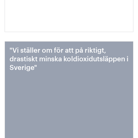
"Vi ställer om för att på riktigt,
drastiskt minska koldioxidutsläppen i
Sverige"