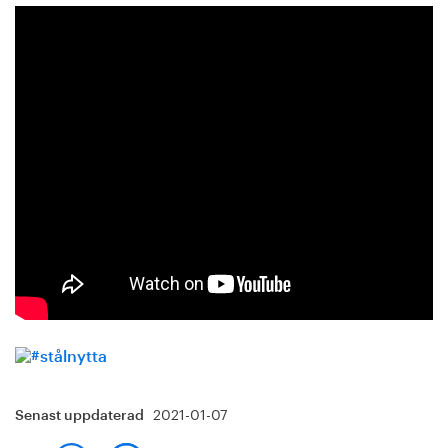
2021-01-07
Senast uppdaterad