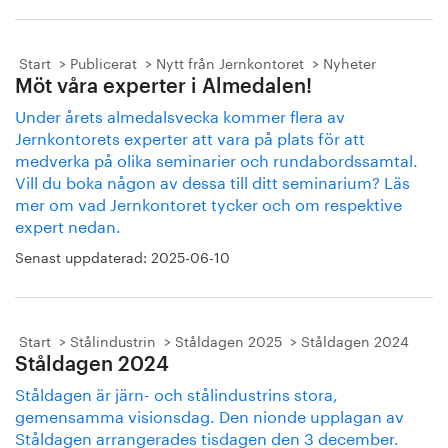
Start
Publicerat
Nytt från Jernkontoret
Nyheter
Möt våra experter i Almedalen!
Under årets almedalsvecka kommer flera av
Jernkontorets experter att vara på plats för att
medverka på olika seminarier och rundabordssamtal.
Vill du boka någon av dessa till ditt seminarium? Läs
mer om vad Jernkontoret tycker och om respektive
expert nedan.
Senast uppdaterad:
2025-06-10
Start
Stålindustrin
Ståldagen 2025
Ståldagen 2024
Ståldagen 2024
Ståldagen är järn- och stålindustrins stora,
gemensamma visionsdag. Den nionde upplagan av
Ståldagen arrangerades tisdagen den 3 december.