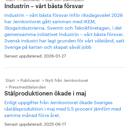
Industrin – vårt bästa försvar
Industrin – vårt bästa försvar Inför riksdagsvalet 2026
har Jernkontoret gått samman med IKEM,
Skogsindustrierna, Svemin och Teknikföretagen, i det
gemensamma initiativet Industrin – vårt bästa försvar.
Svensk industri har lagt grunden för vårt välstånd, satt
Sverige på kartan och skapat såväl jobb
Senast uppdaterad:
2026-01-27
Start
Publicerat
Nytt från Jernkontoret
Pressmeddelanden
Stålproduktionen ökade i maj
Enligt uppgifter från Jernkontoret ökade Sveriges
råstålsproduktion i maj med 5,5 procent jämfört med
samma månad förra året.
Senast uppdaterad:
2025-06-17