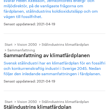
miljödirektör, på de vanligaste frågorna om
färdplanen, stålindustrins koldioxidutsläpp och om
vägen till fossilfrihet.
Senast uppdaterad:
2021-04-19
Start
Vision 2050
Stålindustrins klimatfärdplan
Sammanfattning
Sammanfattning av klimatfärdplanen
Svensk stålindustri har en klimatfärdplan för en fossilfri
och konkurrenskraftig industri i Sverige 2045. Nedan
följer den inledande sammanfattningen i färdplanen.
Senast uppdaterad:
2021-04-19
Start
Vision 2050
Stålindustrins klimatfärdplan
Stålindustrins klimatfärdplan