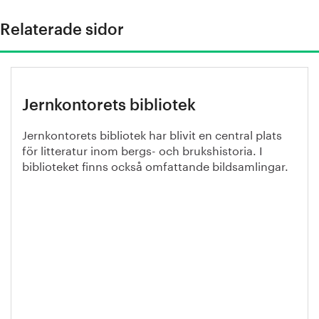
Relaterade sidor
Jernkontorets bibliotek
Jernkontorets bibliotek har blivit en central plats
för litteratur inom bergs- och brukshistoria. I
biblioteket finns också omfattande bildsamlingar.