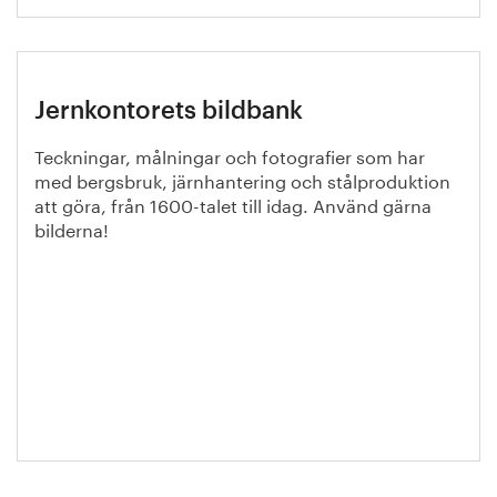
Jernkontorets bildbank
Teckningar, målningar och fotografier som har
med bergsbruk, järnhantering och stålproduktion
att göra, från 1600-talet till idag. Använd gärna
bilderna!