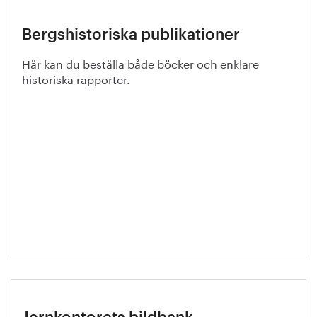
Bergshistoriska publikationer
Här kan du beställa både böcker och enklare
historiska rapporter.