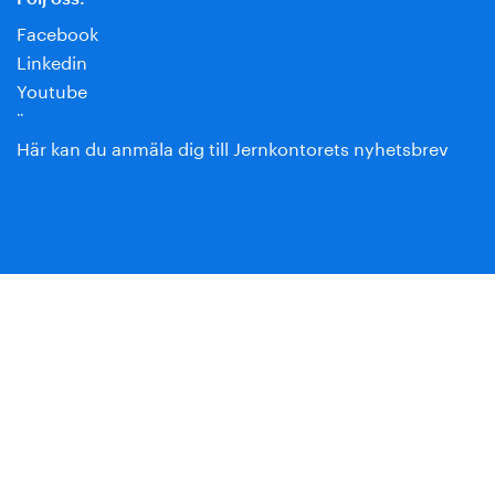
Facebook
Linkedin
Youtube
¨
Här kan du anmäla dig till Jernkontorets nyhetsbrev