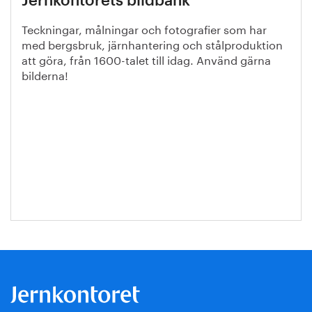
Jernkontorets bildbank
Teckningar, målningar och fotografier som har
med bergsbruk, järnhantering och stålproduktion
att göra, från 1600-talet till idag. Använd gärna
bilderna!