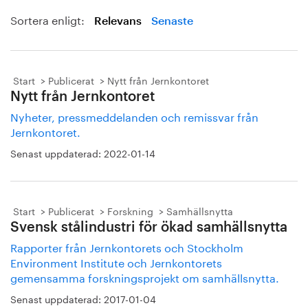
Sortera enligt:
Relevans
Senaste
Start
Publicerat
Nytt från Jernkontoret
Nytt från Jernkontoret
Nyheter, pressmeddelanden och remissvar från
Jernkontoret.
Senast uppdaterad:
2022-01-14
Start
Publicerat
Forskning
Samhällsnytta
Svensk stålindustri för ökad samhällsnytta
Rapporter från Jernkontorets och Stockholm
Environment Institute och Jernkontorets
gemensamma forskningsprojekt om samhällsnytta.
Senast uppdaterad:
2017-01-04