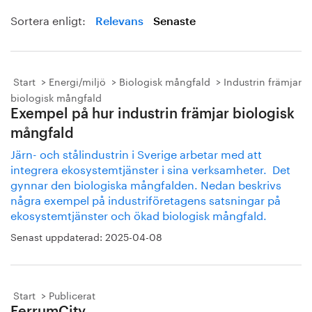
Sortera enligt:
Relevans
Senaste
Start
Energi/miljö
Biologisk mångfald
Industrin främjar
biologisk mångfald
Exempel på hur industrin främjar biologisk
mångfald
Järn- och stålindustrin i Sverige arbetar med att
integrera ekosystemtjänster i sina verksamheter. Det
gynnar den biologiska mångfalden. Nedan beskrivs
några exempel på industriföretagens satsningar på
ekosystemtjänster och ökad biologisk mångfald.
Senast uppdaterad:
2025-04-08
Start
Publicerat