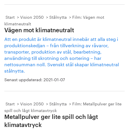
Start
Vision 2050
Stålnytta
Film: Vägen mot
klimatneutralt
Vägen mot klimatneutralt
Att en produkt är klimatneutral innebär att alla steg i
produktionskedjan – från tillverkning av råvaror,
transporter, produktion av stål, bearbetning,
användning till skrotning och sortering – har
nettosumman noll. Svenskt stål skapar klimatneutral
stålnytta.
Senast uppdaterad:
2021-01-07
Start
Vision 2050
Stålnytta
Film: Metallpulver ger lite
spill och lågt klimatavtryck
Metallpulver ger lite spill och lågt
klimatavtryck