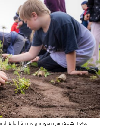
. Bild från invigningen i juni 2022. Foto: