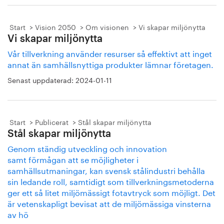
Start
Vision 2050
Om visionen
Vi skapar miljönytta
Vi skapar miljönytta
Vår tillverkning använder resurser så effektivt att inget
annat än samhällsnyttiga produkter lämnar företagen.
Senast uppdaterad:
2024-01-11
Start
Publicerat
Stål skapar miljönytta
Stål skapar miljönytta
Genom ständig utveckling och innovation
samt förmågan att se möjligheter i
samhällsutmaningar, kan svensk stålindustri behålla
sin ledande roll, samtidigt som tillverkningsmetoderna
ger ett så litet miljömässigt fotavtryck som möjligt. Det
är vetenskapligt bevisat att de miljömässiga vinsterna
av hö