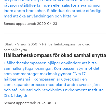
råvaror i ståltillverkningen eller säljs för användning
inom andra branscher. Stålindustrin arbetar ständigt
med att öka användningen och hitta ny
Senast uppdaterad:
2020-04-23
Start
Vision 2050
Hållbarhetskompass för ökad
samhällsnytta
Hållbarhetskompass för ökad samhällsnytta
Hållbarhetskompassen hjälper användare att hitta
samhällsnyttiga lösningar. Kompassen styr mot det
som sammantaget maximalt gynnar FN:s 17
hållbarhetsmål. Kompassen är utvecklad i en
samskapande process med bland andra svensk järn-
och stålindustri och Stockholm Environment Institute
(SEI). Idag dri
Senast uppdaterad:
2025-05-13