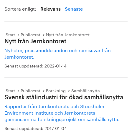
Sortera enligt:
Relevans
Senaste
Start
Publicerat
Nytt från Jernkontoret
Nytt från Jernkontoret
Nyheter, pressmeddelanden och remissvar från
Jernkontoret.
Senast uppdaterad:
2022-01-14
Start
Publicerat
Forskning
Samhällsnytta
Svensk stålindustri för ökad samhällsnytta
Rapporter från Jernkontorets och Stockholm
Environment Institute och Jernkontorets
gemensamma forskningsprojekt om samhällsnytta.
Senast uppdaterad:
2017-01-04