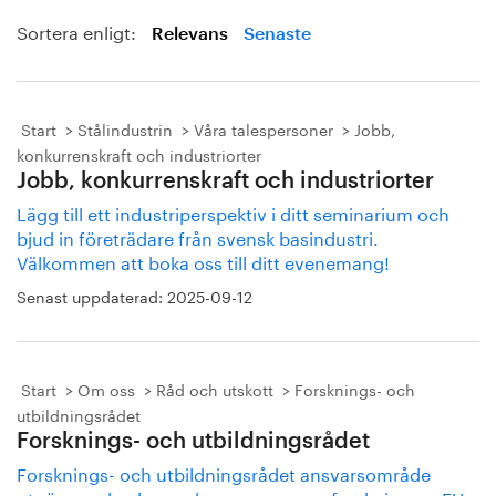
Sortera enligt:
Relevans
Senaste
Start
Stålindustrin
Våra talespersoner
Jobb,
konkurrenskraft och industriorter
Jobb, konkurrenskraft och industriorter
Lägg till ett industriperspektiv i ditt seminarium och
bjud in företrädare från svensk basindustri.
Välkommen att boka oss till ditt evenemang!
Senast uppdaterad:
2025-09-12
Start
Om oss
Råd och utskott
Forsknings- och
utbildningsrådet
Forsknings- och utbildningsrådet
Forsknings- och utbildningsrådet ansvarsområde