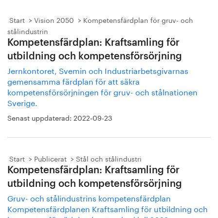
Start
Vision 2050
Kompetensfärdplan för gruv- och
stålindustrin
Kompetensfärdplan: Kraftsamling för
utbildning och kompetensförsörjning
Jernkontoret, Svemin och Industriarbetsgivarnas
gemensamma färdplan för att säkra
kompetensförsörjningen för gruv- och stålnationen
Sverige.
Senast uppdaterad:
2022-09-23
Start
Publicerat
Stål och stålindustri
Kompetensfärdplan: Kraftsamling för
utbildning och kompetensförsörjning
Gruv- och stålindustrins kompetensfärdplan
Kompetensfärdplanen Kraftsamling för utbildning och