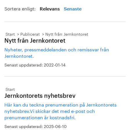
Sortera enligt:
Relevans
Senaste
Start
Publicerat
Nytt från Jernkontoret
Nytt från Jernkontoret
Nyheter, pressmeddelanden och remissvar från
Jernkontoret.
Senast uppdaterad:
2022-01-14
Start
Jernkontorets nyhetsbrev
Här kan du teckna prenumeration på Jernkontorets
nyhetsbrev.Vi skickar det med e-post och
prenumerationen är kostnadsfri.
Senast uppdaterad:
2025-06-10