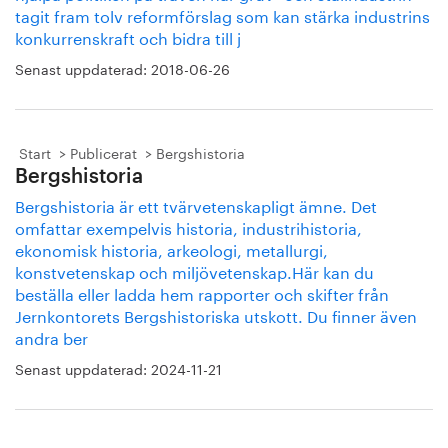
tagit fram tolv reformförslag som kan stärka industrins
konkurrenskraft och bidra till j
Senast uppdaterad:
2018-06-26
Start
Publicerat
Bergshistoria
Bergshistoria
Bergshistoria är ett tvärvetenskapligt ämne. Det
omfattar exempelvis historia, industrihistoria,
ekonomisk historia, arkeologi, metallurgi,
konstvetenskap och miljövetenskap.Här kan du
beställa eller ladda hem rapporter och skifter från
Jernkontorets Bergshistoriska utskott. Du finner även
andra ber
Senast uppdaterad:
2024-11-21